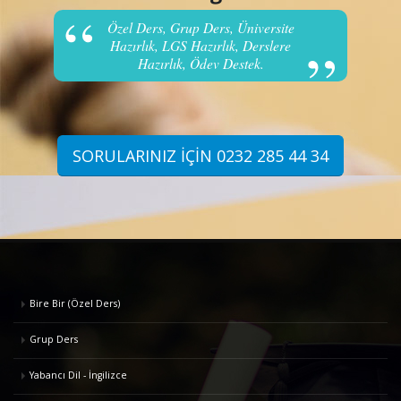
Özel Ders, Grup Ders, Üniversite
Hazırlık, LGS Hazırlık, Derslere
Hazırlık, Ödev Destek.
SORULARINIZ İÇİN 0232 285 44 34
Bire Bir (Özel Ders)
Grup Ders
Yabancı Dil - İngilizce