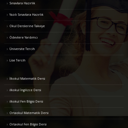
Sınavlara Hazırlık
Yazılı Sınavlara Hazırlık
Okul Derslerine Takviye
Ödevlere Yardımcı
Üniversite Tercih
Lise Tercih
İlkokul Matematik Dersi
ilkokul İngilizce Dersi
ilkokul Fen Bilgisi Dersi
Ortaokul Matematik Dersi
Ortaokul Fen Bilgisi Dersi